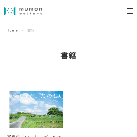
Home
書籍
書籍